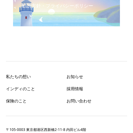
勧誘方針・プライバシーポリシー
私たちの想い
お知らせ
インディのこと
採用情報
保険のこと
お問い合わせ
〒105-0003 東京都港区西新橋2-11-8 内田ビル4階