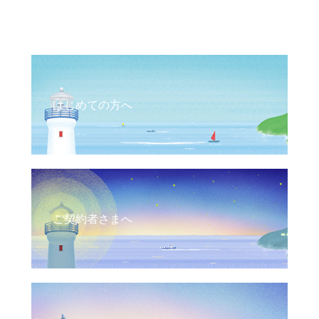
はじめての方へ
ご契約者さまへ