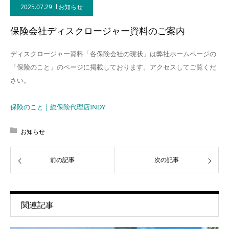
2025.07.29
お知らせ
保険会社ディスクロージャー資料のご案内
ディスクロージャー資料「各保険会社の現状」は弊社ホームページの
「保険のこと」のページに掲載しております。アクセスしてご覧くだ
さい。
保険のこと | 総保険代理店INDY
お知らせ
前の記事
次の記事
関連記事