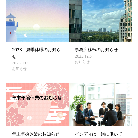
2023 夏季休暇のお知ら
事務所移転のお知らせ
せ
2023.12.6
お知らせ
2023.08.1
お知らせ
年末年始休業のお知らせ
インディは一緒に働いて