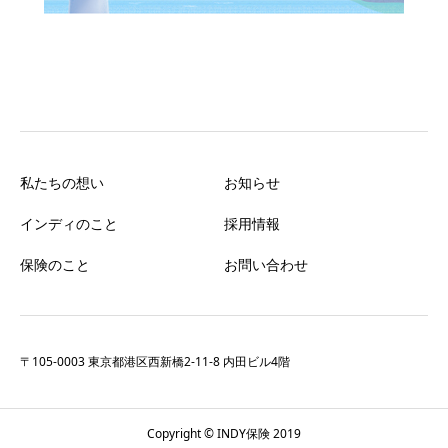
私たちの想い
お知らせ
インディのこと
採用情報
保険のこと
お問い合わせ
〒105-0003 東京都港区西新橋2-11-8 内田ビル4階
Copyright © INDY保険 2019