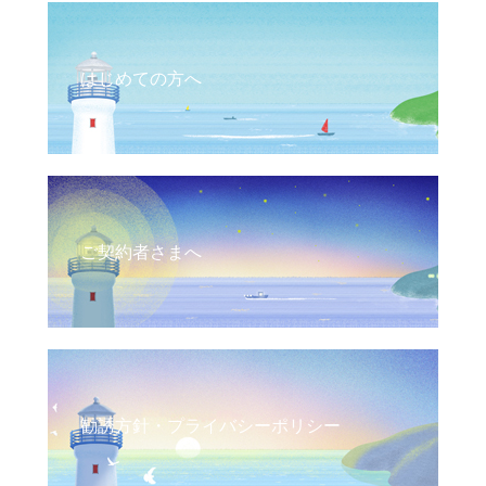
はじめての方へ
ご契約者さまへ
勧誘方針・プライバシーポリシー