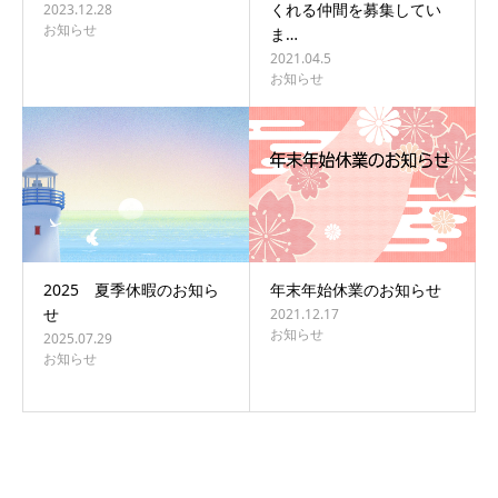
くれる仲間を募集してい
2023.12.28
お知らせ
ま…
2021.04.5
お知らせ
2025 夏季休暇のお知ら
年末年始休業のお知らせ
せ
2021.12.17
お知らせ
2025.07.29
お知らせ